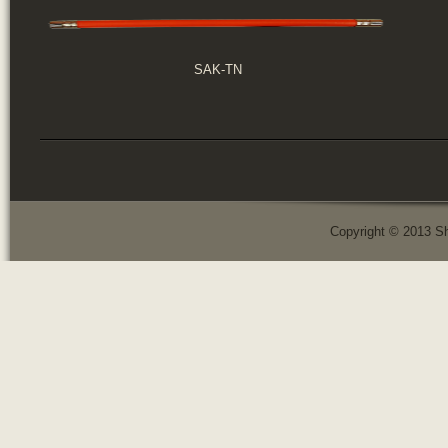
SAK-TN
Copyright © 2013 Sh