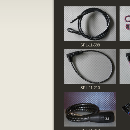
SPL-11-588
SPL-11-210