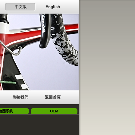
中文版
English
聯絡我們
返回首頁
油壓系統
OEM