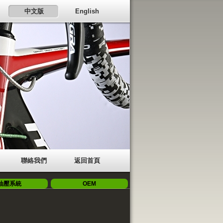
中文版
English
聯絡我們
返回首頁
油壓系統
OEM