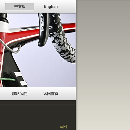
中文版
English
聯絡我們
返回首頁
返回