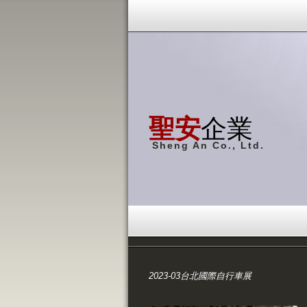
聖安
企業
Sheng An Co., Ltd.
2023-03台北國際自行車展