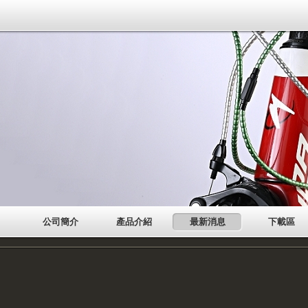
公司簡介
產品介紹
最新消息
下載區