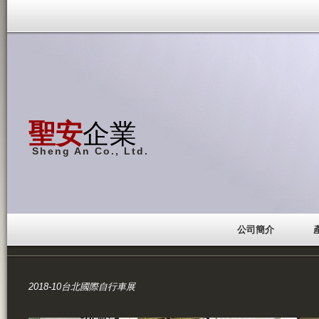
聖安
企業
Sheng An Co., Ltd.
公司簡介
2018-10台北國際自行車展