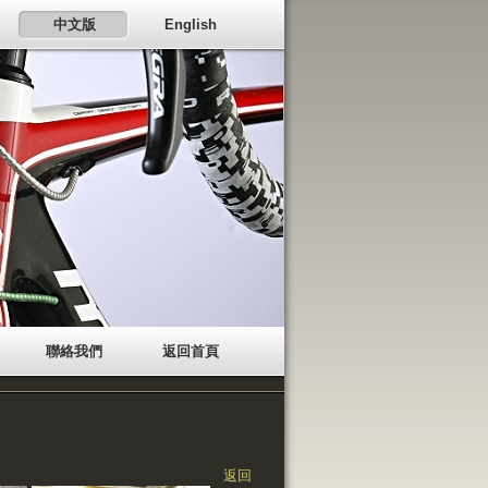
中文版
English
聯絡我們
返回首頁
返回