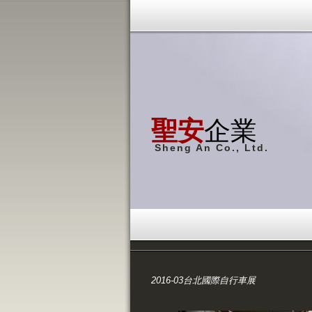
聖安
企業
Sheng An Co., Ltd.
2016-03台北國際自行車展