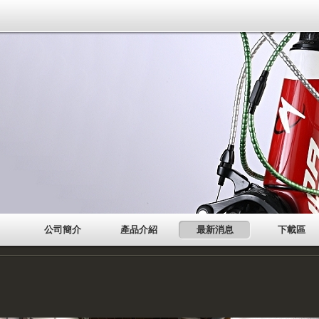
公司簡介
產品介紹
最新消息
下載區