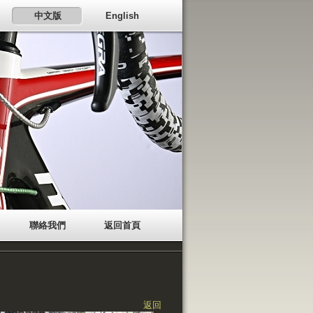
中文版
English
聯絡我們
返回首頁
返回