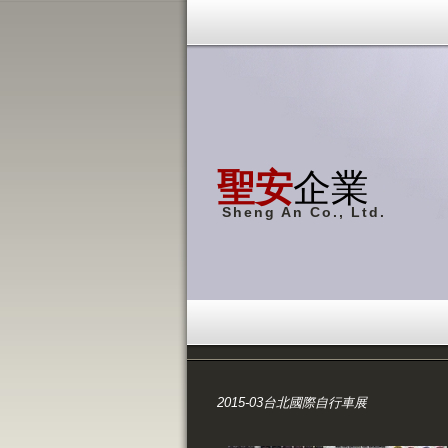
聖安
企業
Sheng An Co., Ltd.
2015-03台北國際自行車展