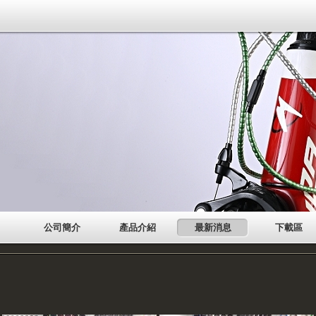
公司簡介
產品介紹
最新消息
下載區